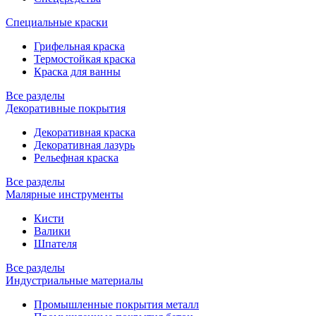
Специальные краски
Грифельная краска
Термостойкая краска
Краска для ванны
Все разделы
Декоративные покрытия
Декоративная краска
Декоративная лазурь
Рельефная краска
Все разделы
Малярные инструменты
Кисти
Валики
Шпателя
Все разделы
Индустриальные материалы
Промышленные покрытия металл