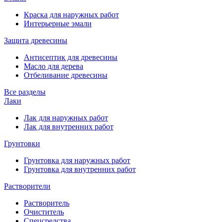
Краска для наружных работ
Интерьерные эмали
Защита древесины
Антисептик для древесины
Масло для дерева
Отбеливание древесины
Все разделы
Лаки
Лак для наружных работ
Лак для внутренних работ
Грунтовки
Грунтовка для наружных работ
Грунтовка для внутренних работ
Растворители
Растворитель
Очиститель
Спецсредства