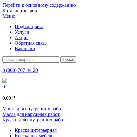
Перейти к основному содержанию
Каталог товаров
Меню
Подбор цвета
Услуги
Акция
Обратная связь
Вакансии
8 (800) 707-44-20
0
0,00 ₽
Масла для внутренних работ
Масла для наружных работ
Краски для внутренних работ
Краска интерьерная
Краска для мебели