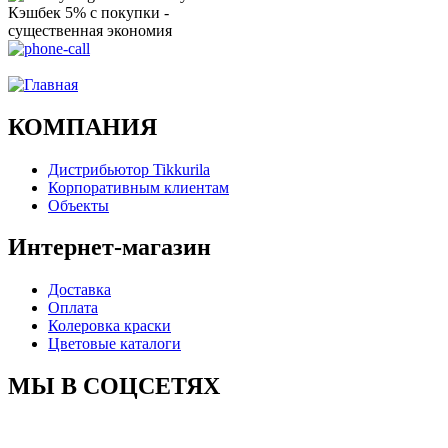
Кэшбек 5% с покупки -
существенная экономия
Ого, уже звоню!
КОМПАНИЯ
Дистрибьютор Tikkurila
Корпоративным клиентам
Объекты
Интернет-магазин
Доставка
Оплата
Колеровка краски
Цветовые каталоги
МЫ В СОЦСЕТЯХ