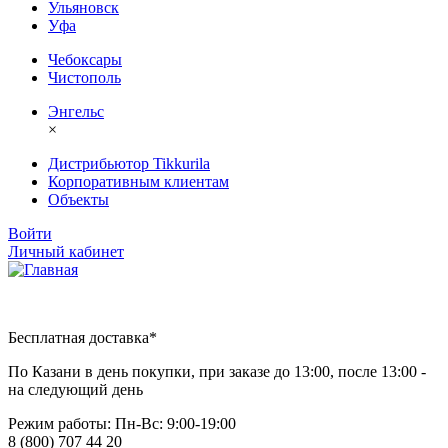
Ульяновск
Уфа
Чебоксары
Чистополь
Энгельс
×
Дистрибьютор Tikkurila
Корпоративным клиентам
Объекты
Войти
Личный кабинет
Бесплатная доставка*
По Казани в день покупки, при заказе до 13:00, после 13:00 -
на следующий день
Режим работы: Пн-Вc: 9:00-19:00
8 (800) 707 44 20