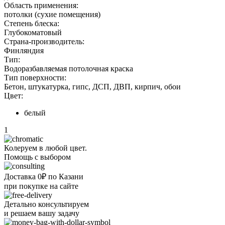
Область применения:
потолки (сухие помещения)
Степень блеска:
Глубокоматовый
Страна-производитель:
Финляндия
Тип:
Водоразбавляемая потолочная краска
Тип поверхности:
Бетон, штукатурка, гипс, ДСП, ДВП, кирпич, обои
Цвет:
белый
1
Колеруем в любой цвет.
Помощь с выбором
Доставка 0₽ по Казани
при покупке на сайте
Детально консультируем
и решаем вашу задачу