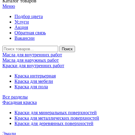
Каталог товаров
Меню
Подбор цвета
Услуги
Акция
Обратная связь
Вакансии
Масла для внутренних работ
Масла для наружных работ
Краски для внутренних работ
Краска интерьерная
Краска для мебели
Краска для пола
Все разделы
Фасадная краска
Краски для минеральных поверхностей
Краска для металлических поверхностей
Краски для деревянных поверхностей
Эмали