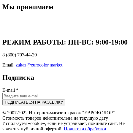
Мы принимаем
РЕЖИМ РАБОТЫ: ПН-ВC: 9:00-19:00
8 (800) 707-44-20
Email:
zakaz@eurocolor.market
Подписка
E-mail
*
© 2007-2022 Интернет-магазин красок "ЕВРОКОЛОР".
Стоимость товаров действительна на текущую дату.
Используем «cookie», если не устраивает, покиньте сайт. Не
является публичной офертой.
Политика обработки