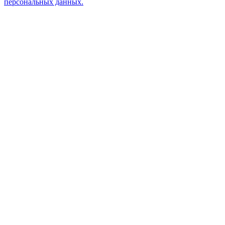
персональных данных.