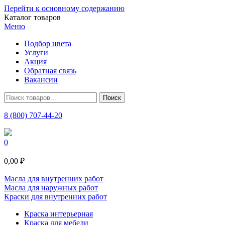
Перейти к основному содержанию
Каталог товаров
Меню
Подбор цвета
Услуги
Акция
Обратная связь
Вакансии
8 (800) 707-44-20
0
0,00 ₽
Масла для внутренних работ
Масла для наружных работ
Краски для внутренних работ
Краска интерьерная
Краска для мебели