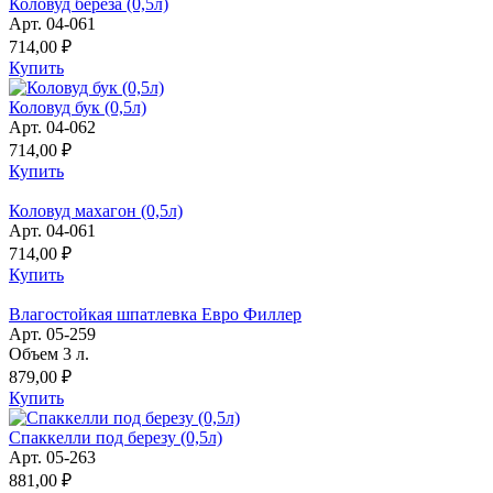
Коловуд береза (0,5л)
Арт. 04-061
714,00 ₽
Купить
Коловуд бук (0,5л)
Арт. 04-062
714,00 ₽
Купить
Коловуд махагон (0,5л)
Арт. 04-061
714,00 ₽
Купить
Влагостойкая шпатлевка Евро Филлер
Арт. 05-259
Объем 3 л.
879,00 ₽
Купить
Спаккелли под березу (0,5л)
Арт. 05-263
881,00 ₽