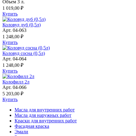
Объем 3 л.
1 019,00 ₽
Купить
Коловуд дуб (0,5л)
Арт. 04-063
1 248,00 ₽
Купить
Коловуд сосна (0,5л)
Арт. 04-064
1 248,00 ₽
Купить
Колофилл 2л
Арт. 04-066
5 203,00 ₽
Купить
Масла для внутренних работ
Масла для наружных работ
Краски для внутренних работ
Фасадная краска
Эмали