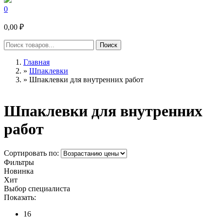
0
0,00 ₽
Главная
»
Шпаклевки
»
Шпаклевки для внутренних работ
Шпаклевки для внутренних
работ
Сортировать по:
Фильтры
Новинка
Хит
Выбор специалиста
Показать:
16