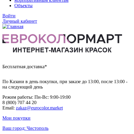
Корпоративным клиентам
Объекты
Войти
Личный кабинет
Бесплатная доставка*
По Казани в день покупки, при заказе до 13:00, после 13:00 -
на следующий день
Режим работы: Пн-Вc: 9:00-19:00
8 (800) 707 44 20
Email:
zakaz@eurocolor.market
Мои покупки
Ваш город:
Чистополь