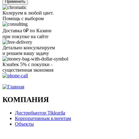
Колеруем в любой цвет.
Помощь с выбором
Доставка 0₽ по Казани
при покупке на сайте
Детально консультируем
и решаем вашу задачу
Кэшбек 5% с покупки -
существенная экономия
Ого, уже звоню!
КОМПАНИЯ
Дистрибьютор Tikkurila
Корпоративным клиентам
Объекты