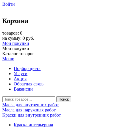
Войти
Корзина
товаров: 0
на сумму: 0 руб.
Мои покупки
Мои покупки
Каталог товаров
Меню
Подбор цвета
Услуги
Акция
Обратная связь
Вакансии
Масла для внутренних работ
Масла для наружных работ
Краски для внутренних работ
Краска интерьерная