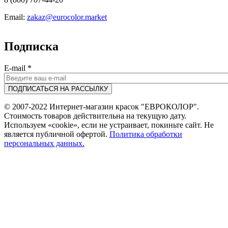
Email:
zakaz@eurocolor.market
Подписка
E-mail
*
© 2007-2022 Интернет-магазин красок "ЕВРОКОЛОР".
Стоимость товаров действительна на текущую дату.
Используем «cookie», если не устраивает, покиньте сайт. Не
является публичной офертой.
Политика обработки
персональных данных.