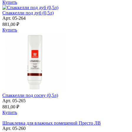
Купить
Спаккелли под дуб (0,5л)
Арт. 05-264
881,00 ₽
Купить
Спаккелли под сосну (0,5л)
Арт. 05-265
881,00 ₽
Купить
Шпаклевка для влажных помещений Престо ЛВ
Арт. 05-260