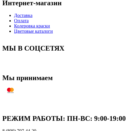
Интернет-магазин
Доставка
Оплата
Колеровка краски
Цветовые каталоги
МЫ В СОЦСЕТЯХ
Мы принимаем
РЕЖИМ РАБОТЫ: ПН-ВC: 9:00-19:00
8 (800) 707-44-20