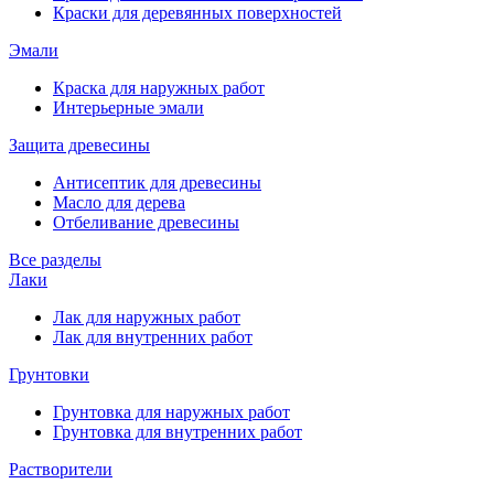
Краски для деревянных поверхностей
Эмали
Краска для наружных работ
Интерьерные эмали
Защита древесины
Антисептик для древесины
Масло для дерева
Отбеливание древесины
Все разделы
Лаки
Лак для наружных работ
Лак для внутренних работ
Грунтовки
Грунтовка для наружных работ
Грунтовка для внутренних работ
Растворители