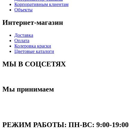
Корпоративным клиентам
Объекты
Интернет-магазин
Доставка
Оплата
Колеровка краски
Цветовые каталоги
МЫ В СОЦСЕТЯХ
Мы принимаем
РЕЖИМ РАБОТЫ: ПН-ВC: 9:00-19:00