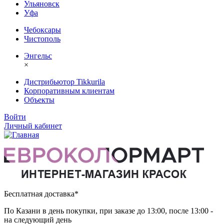
Ульяновск
Уфа
Чебоксары
Чистополь
Энгельс
×
Дистрибьютор Tikkurila
Корпоративным клиентам
Объекты
Войти
Личный кабинет
Бесплатная доставка*
По Казани в день покупки, при заказе до 13:00, после 13:00 -
на следующий день