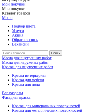
Мои покупки
Мои покупки
Каталог товаров
Меню
Подбор цвета
Услуги
Акция
Обратная связь
Вакансии
Масла для внутренних работ
Масла для наружных работ
Краски для внутренних работ
Краска интерьерная
Краска для мебели
Краска для пола
Все разделы
Фасадная краска
Краски для минеральных поверхностей
Краска для металлических поверхностей