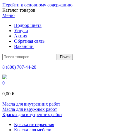
Перейти к основному содержанию
Каталог товаров
Меню
Подбор цвета
Услуги
Акция
Обратная связь
Вакансии
8 (800) 707-44-20
0
0,00 ₽
Масла для внутренних работ
Масла для наружных работ
Краски для внутренних работ
Краска интерьерная
Краска для мебели