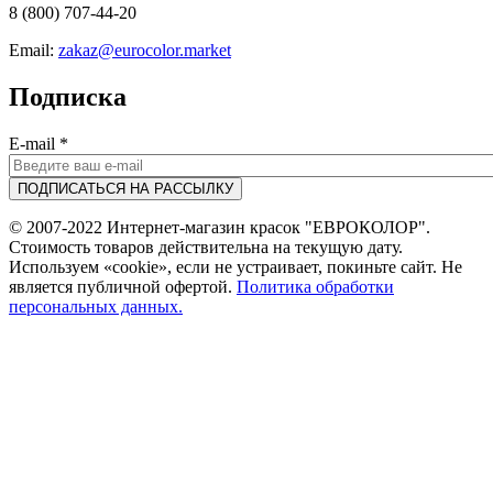
8 (800) 707-44-20
Email:
zakaz@eurocolor.market
Подписка
E-mail
*
© 2007-2022 Интернет-магазин красок "ЕВРОКОЛОР".
Стоимость товаров действительна на текущую дату.
Используем «cookie», если не устраивает, покиньте сайт. Не
является публичной офертой.
Политика обработки
персональных данных.