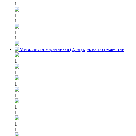
1
1
1
1
1
1
1
1
1
1
1
1
1