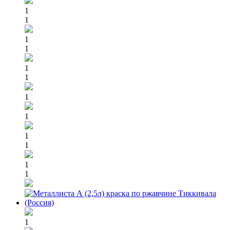
1
1
1
1
1
1
1
1
1
1
1
1
1