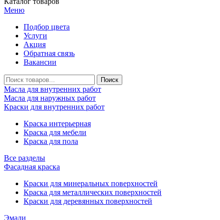
Каталог товаров
Меню
Подбор цвета
Услуги
Акция
Обратная связь
Вакансии
Масла для внутренних работ
Масла для наружных работ
Краски для внутренних работ
Краска интерьерная
Краска для мебели
Краска для пола
Все разделы
Фасадная краска
Краски для минеральных поверхностей
Краска для металлических поверхностей
Краски для деревянных поверхностей
Эмали