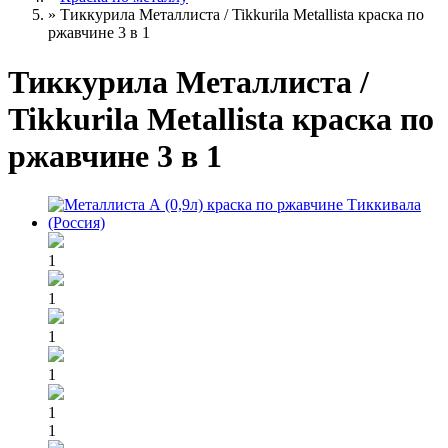
»
Тиккурила Металлиста / Tikkurila Metallista краска по
ржавчине 3 в 1
Тиккурила Металлиста /
Tikkurila Metallista краска по
ржавчине 3 в 1
1
1
1
1
1
1