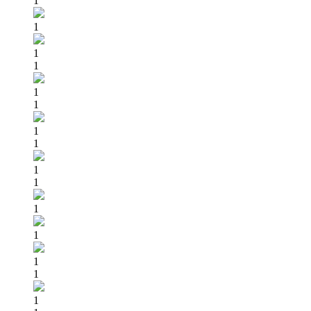
1
1
1
1
1
1
1
1
1
1
1
1
1
1
1