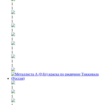
1
1
1
1
1
1
1
1
1
1
1
1