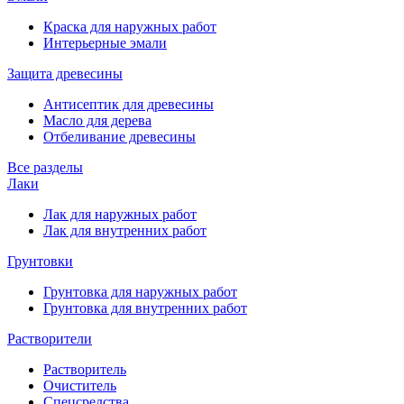
Краска для наружных работ
Интерьерные эмали
Защита древесины
Антисептик для древесины
Масло для дерева
Отбеливание древесины
Все разделы
Лаки
Лак для наружных работ
Лак для внутренних работ
Грунтовки
Грунтовка для наружных работ
Грунтовка для внутренних работ
Растворители
Растворитель
Очиститель
Спецсредства