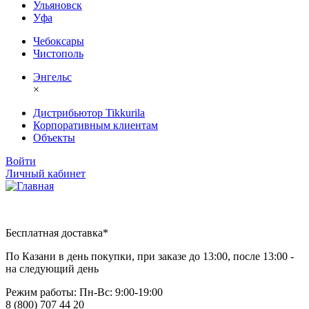
Ульяновск
Уфа
Чебоксары
Чистополь
Энгельс
×
Дистрибьютор Tikkurila
Корпоративным клиентам
Объекты
Войти
Личный кабинет
Бесплатная доставка*
По Казани в день покупки, при заказе до 13:00, после 13:00 -
на следующий день
Режим работы: Пн-Вc: 9:00-19:00
8 (800) 707 44 20