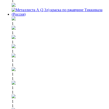
1
1
1
1
1
1
1
1
1
1
1
1
1