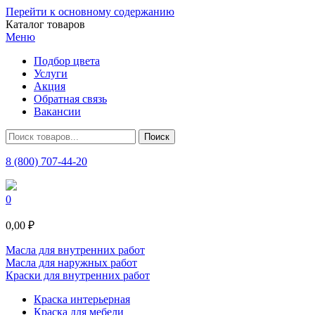
Перейти к основному содержанию
Каталог товаров
Меню
Подбор цвета
Услуги
Акция
Обратная связь
Вакансии
8 (800) 707-44-20
0
0,00 ₽
Масла для внутренних работ
Масла для наружных работ
Краски для внутренних работ
Краска интерьерная
Краска для мебели