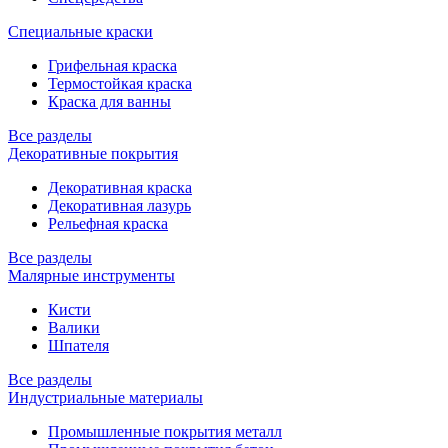
Специальные краски
Грифельная краска
Термостойкая краска
Краска для ванны
Все разделы
Декоративные покрытия
Декоративная краска
Декоративная лазурь
Рельефная краска
Все разделы
Малярные инструменты
Кисти
Валики
Шпателя
Все разделы
Индустриальные материалы
Промышленные покрытия металл