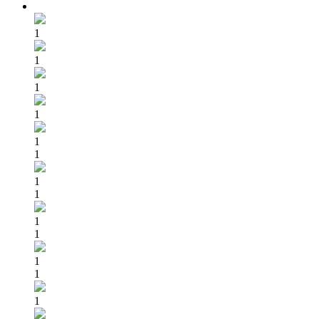
1
1
1
1
1
1
1
1
1
1
1
1
1