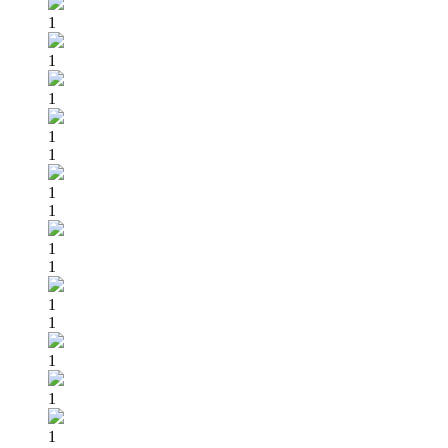
1
1
1
1
1
1
1
1
1
1
1
1
1
1